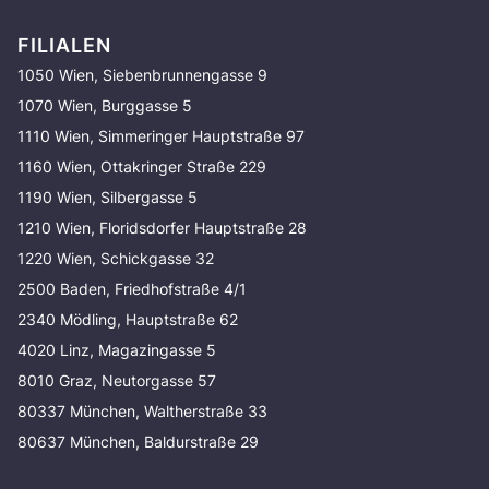
FILIALEN
1050 Wien, Siebenbrunnengasse 9
1070 Wien, Burggasse 5
1110 Wien, Simmeringer Hauptstraße 97
1160 Wien, Ottakringer Straße 229
1190 Wien, Silbergasse 5
1210 Wien, Floridsdorfer Hauptstraße 28
1220 Wien, Schickgasse 32
2500 Baden, Friedhofstraße 4/1
2340 Mödling, Hauptstraße 62
4020 Linz, Magazingasse 5
8010 Graz, Neutorgasse 57
80337 München, Waltherstraße 33
80637 München, Baldurstraße 29