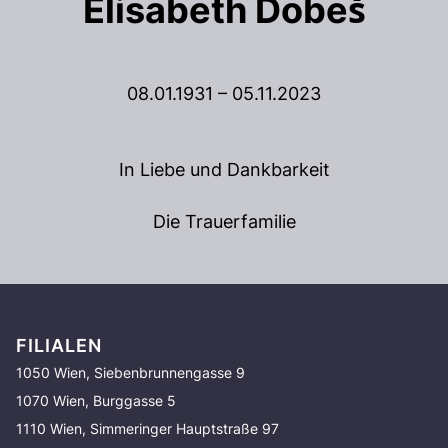
Elisabeth Dobeš
08.01.1931 – 05.11.2023
In Liebe und Dankbarkeit
Die Trauerfamilie
FILIALEN
1050 Wien, Siebenbrunnengasse 9
1070 Wien, Burggasse 5
1110 Wien, Simmeringer Hauptstraße 97