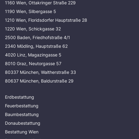
1160 Wien, Ottakringer Straße 229
1190 Wien, Silbergasse 5
1210 Wien, Floridsdorfer Hauptstraße 28
1220 Wien, Schickgasse 32
2500 Baden, Friedhofstraße 4/1
2340 Mödling, Hauptstraße 62
4020 Linz, Magazingasse 5
8010 Graz, Neutorgasse 57
80337 München, Waltherstraße 33
80637 München, Baldurstraße 29
Erdbestattung
Feuerbestattung
Baumbestattung
Donaubestattung
Bestattung Wien