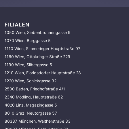
FILIALEN
1050 Wien, Siebenbrunnengasse 9
1070 Wien, Burggasse 5
1110 Wien, Simmeringer Hauptstraße 97
1160 Wien, Ottakringer Straße 229
1190 Wien, Silbergasse 5
1210 Wien, Floridsdorfer Hauptstraße 28
1220 Wien, Schickgasse 32
2500 Baden, Friedhofstraße 4/1
2340 Mödling, Hauptstraße 62
4020 Linz, Magazingasse 5
8010 Graz, Neutorgasse 57
80337 München, Waltherstraße 33