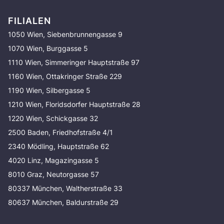
FILIALEN
1050 Wien, Siebenbrunnengasse 9
1070 Wien, Burggasse 5
1110 Wien, Simmeringer Hauptstraße 97
1160 Wien, Ottakringer Straße 229
1190 Wien, Silbergasse 5
1210 Wien, Floridsdorfer Hauptstraße 28
1220 Wien, Schickgasse 32
2500 Baden, Friedhofstraße 4/1
2340 Mödling, Hauptstraße 62
4020 Linz, Magazingasse 5
8010 Graz, Neutorgasse 57
80337 München, Waltherstraße 33
80637 München, Baldurstraße 29