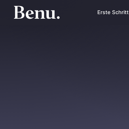
Erste Schrit