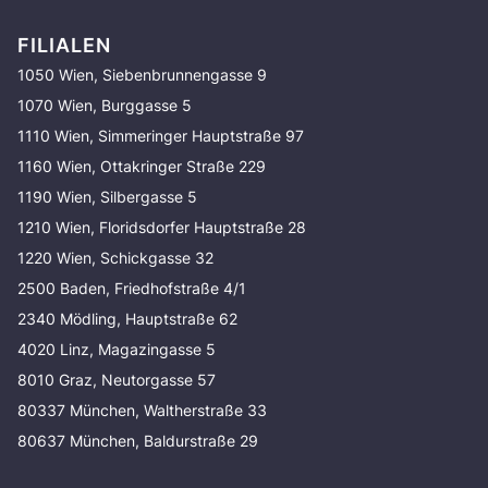
FILIALEN
1050 Wien, Siebenbrunnengasse 9
1070 Wien, Burggasse 5
1110 Wien, Simmeringer Hauptstraße 97
1160 Wien, Ottakringer Straße 229
1190 Wien, Silbergasse 5
1210 Wien, Floridsdorfer Hauptstraße 28
1220 Wien, Schickgasse 32
2500 Baden, Friedhofstraße 4/1
2340 Mödling, Hauptstraße 62
4020 Linz, Magazingasse 5
8010 Graz, Neutorgasse 57
80337 München, Waltherstraße 33
80637 München, Baldurstraße 29