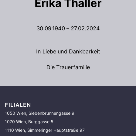
Erika Thaller
30.09.1940 – 27.02.2024
In Liebe und Dankbarkeit
Die Trauerfamilie
FILIALEN
1050 Wien, Siebenbrunnengasse 9
1070 Wien, Burggasse 5
1110 Wien, Simmeringer Hauptstraße 97