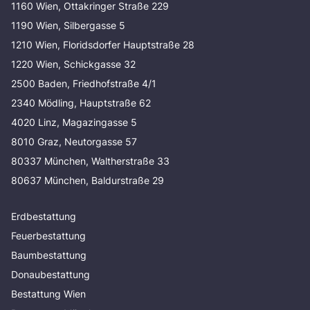
1160 Wien, Ottakringer Straße 229
1190 Wien, Silbergasse 5
1210 Wien, Floridsdorfer Hauptstraße 28
1220 Wien, Schickgasse 32
2500 Baden, Friedhofstraße 4/1
2340 Mödling, Hauptstraße 62
4020 Linz, Magazingasse 5
8010 Graz, Neutorgasse 57
80337 München, Waltherstraße 33
80637 München, Baldurstraße 29
Erdbestattung
Feuerbestattung
Baumbestattung
Donaubestattung
Bestattung Wien