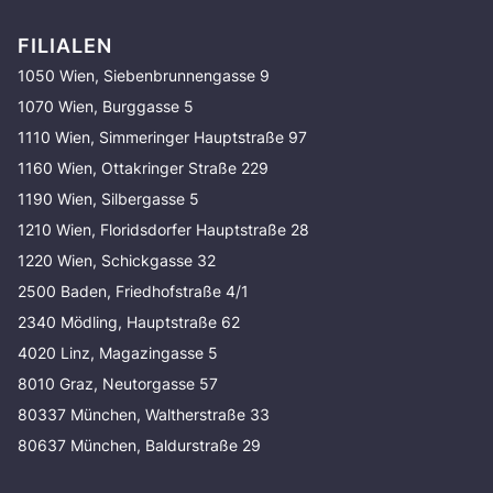
FILIALEN
1050 Wien, Siebenbrunnengasse 9
1070 Wien, Burggasse 5
1110 Wien, Simmeringer Hauptstraße 97
1160 Wien, Ottakringer Straße 229
1190 Wien, Silbergasse 5
1210 Wien, Floridsdorfer Hauptstraße 28
1220 Wien, Schickgasse 32
2500 Baden, Friedhofstraße 4/1
2340 Mödling, Hauptstraße 62
4020 Linz, Magazingasse 5
8010 Graz, Neutorgasse 57
80337 München, Waltherstraße 33
80637 München, Baldurstraße 29