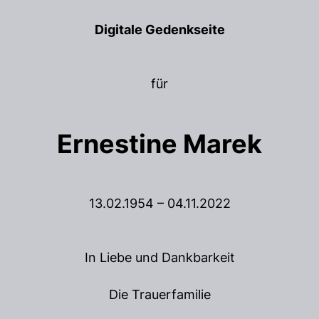
Digitale Gedenkseite
für
Ernestine Marek
13.02.1954 – 04.11.2022
In Liebe und Dankbarkeit
Die Trauerfamilie