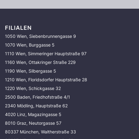
FILIALEN
1050 Wien, Siebenbrunnengasse 9
1070 Wien, Burggasse 5
1110 Wien, Simmeringer Hauptstraße 97
1160 Wien, Ottakringer Straße 229
1190 Wien, Silbergasse 5
1210 Wien, Floridsdorfer Hauptstraße 28
1220 Wien, Schickgasse 32
2500 Baden, Friedhofstraße 4/1
2340 Mödling, Hauptstraße 62
4020 Linz, Magazingasse 5
8010 Graz, Neutorgasse 57
80337 München, Waltherstraße 33