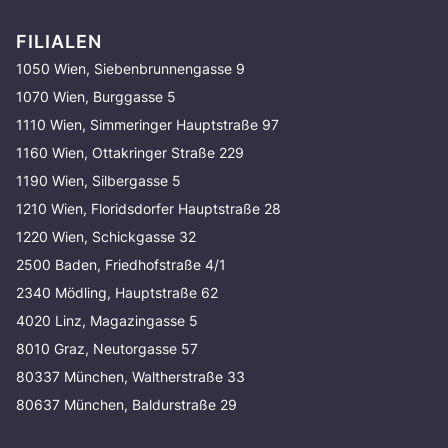
FILIALEN
1050 Wien, Siebenbrunnengasse 9
1070 Wien, Burggasse 5
1110 Wien, Simmeringer Hauptstraße 97
1160 Wien, Ottakringer Straße 229
1190 Wien, Silbergasse 5
1210 Wien, Floridsdorfer Hauptstraße 28
1220 Wien, Schickgasse 32
2500 Baden, Friedhofstraße 4/1
2340 Mödling, Hauptstraße 62
4020 Linz, Magazingasse 5
8010 Graz, Neutorgasse 57
80337 München, Waltherstraße 33
80637 München, Baldurstraße 29