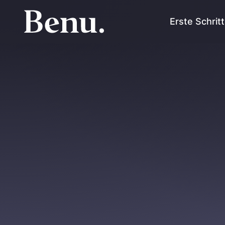
Erste Schrit