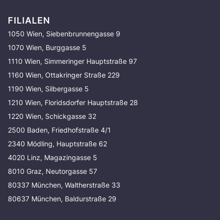
FILIALEN
1050 Wien, Siebenbrunnengasse 9
1070 Wien, Burggasse 5
1110 Wien, Simmeringer Hauptstraße 97
1160 Wien, Ottakringer Straße 229
1190 Wien, Silbergasse 5
1210 Wien, Floridsdorfer Hauptstraße 28
1220 Wien, Schickgasse 32
2500 Baden, Friedhofstraße 4/1
2340 Mödling, Hauptstraße 62
4020 Linz, Magazingasse 5
8010 Graz, Neutorgasse 57
80337 München, Waltherstraße 33
80637 München, Baldurstraße 29