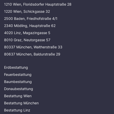
1210 Wien, Floridsdorfer Hauptstraße 28
1220 Wien, Schickgasse 32
2500 Baden, Friedhofstraße 4/1
2340 Mödling, Hauptstraße 62
4020 Linz, Magazingasse 5
8010 Graz, Neutorgasse 57
80337 München, Waltherstraße 33
80637 München, Baldurstraße 29
Erdbestattung
Feuerbestattung
Baumbestattung
Donaubestattung
Bestattung Wien
Bestattung München
Bestattung Linz