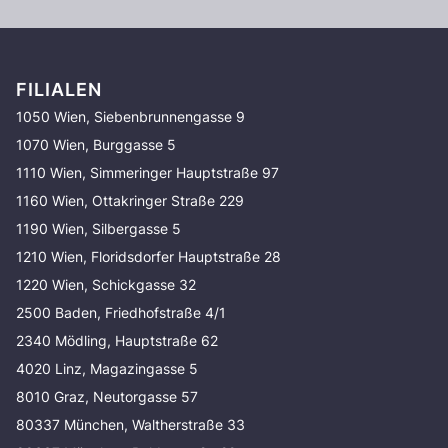
FILIALEN
1050 Wien, Siebenbrunnengasse 9
1070 Wien, Burggasse 5
1110 Wien, Simmeringer Hauptstraße 97
1160 Wien, Ottakringer Straße 229
1190 Wien, Silbergasse 5
1210 Wien, Floridsdorfer Hauptstraße 28
1220 Wien, Schickgasse 32
2500 Baden, Friedhofstraße 4/1
2340 Mödling, Hauptstraße 62
4020 Linz, Magazingasse 5
8010 Graz, Neutorgasse 57
80337 München, Waltherstraße 33