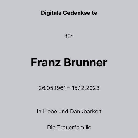
Digitale Gedenkseite
für
Franz Brunner
26.05.1961 – 15.12.2023
In Liebe und Dankbarkeit
Die Trauerfamilie