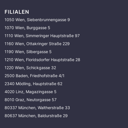
FILIALEN
1050 Wien, Siebenbrunnengasse 9
1070 Wien, Burggasse 5
1110 Wien, Simmeringer Hauptstraße 97
1160 Wien, Ottakringer Straße 229
1190 Wien, Silbergasse 5
1210 Wien, Floridsdorfer Hauptstraße 28
1220 Wien, Schickgasse 32
2500 Baden, Friedhofstraße 4/1
2340 Mödling, Hauptstraße 62
4020 Linz, Magazingasse 5
8010 Graz, Neutorgasse 57
80337 München, Waltherstraße 33
80637 München, Baldurstraße 29