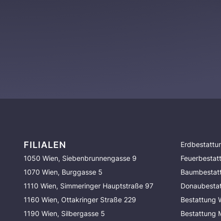
FILIALEN
Erdbestattu
1050 Wien, Siebenbrunnengasse 9
Feuerbestat
1070 Wien, Burggasse 5
Baumbestat
1110 Wien, Simmeringer Hauptstraße 97
Donaubesta
1160 Wien, Ottakringer Straße 229
Bestattung 
1190 Wien, Silbergasse 5
Bestattung