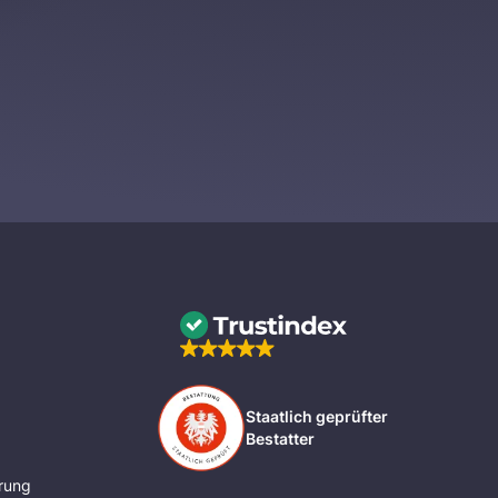
Staatlich geprüfter
Bestatter
rung