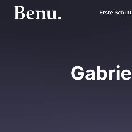
Erste Schrit
Gabrie