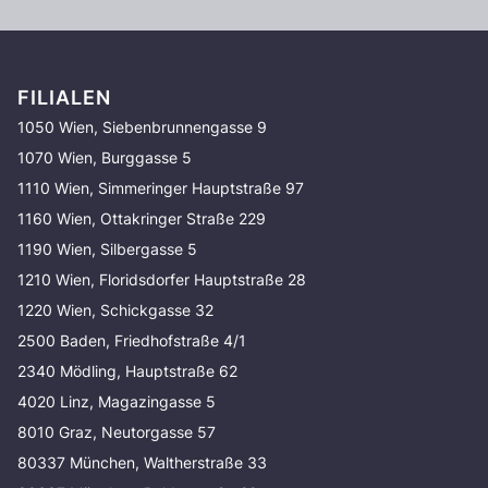
FILIALEN
1050 Wien, Siebenbrunnengasse 9
1070 Wien, Burggasse 5
1110 Wien, Simmeringer Hauptstraße 97
1160 Wien, Ottakringer Straße 229
1190 Wien, Silbergasse 5
1210 Wien, Floridsdorfer Hauptstraße 28
1220 Wien, Schickgasse 32
2500 Baden, Friedhofstraße 4/1
2340 Mödling, Hauptstraße 62
4020 Linz, Magazingasse 5
8010 Graz, Neutorgasse 57
80337 München, Waltherstraße 33