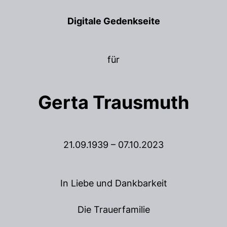
Digitale Gedenkseite
für
Gerta Trausmuth
21.09.1939 – 07.10.2023
In Liebe und Dankbarkeit
Die Trauerfamilie