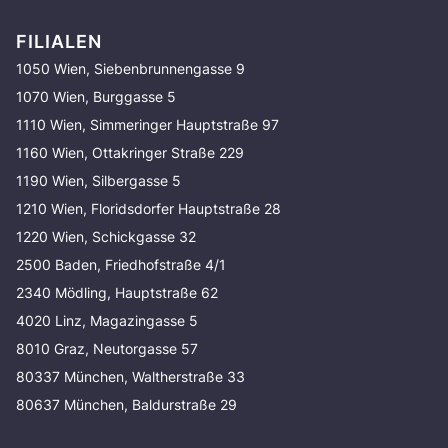
FILIALEN
1050 Wien, Siebenbrunnengasse 9
1070 Wien, Burggasse 5
1110 Wien, Simmeringer Hauptstraße 97
1160 Wien, Ottakringer Straße 229
1190 Wien, Silbergasse 5
1210 Wien, Floridsdorfer Hauptstraße 28
1220 Wien, Schickgasse 32
2500 Baden, Friedhofstraße 4/1
2340 Mödling, Hauptstraße 62
4020 Linz, Magazingasse 5
8010 Graz, Neutorgasse 57
80337 München, Waltherstraße 33
80637 München, Baldurstraße 29