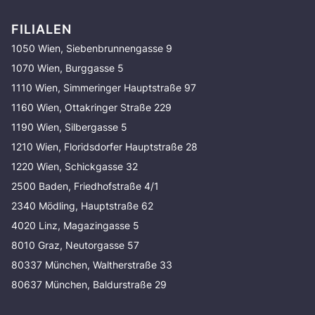
FILIALEN
1050 Wien, Siebenbrunnengasse 9
1070 Wien, Burggasse 5
1110 Wien, Simmeringer Hauptstraße 97
1160 Wien, Ottakringer Straße 229
1190 Wien, Silbergasse 5
1210 Wien, Floridsdorfer Hauptstraße 28
1220 Wien, Schickgasse 32
2500 Baden, Friedhofstraße 4/1
2340 Mödling, Hauptstraße 62
4020 Linz, Magazingasse 5
8010 Graz, Neutorgasse 57
80337 München, Waltherstraße 33
80637 München, Baldurstraße 29