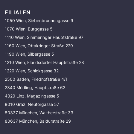
FILIALEN
1050 Wien, Siebenbrunnengasse 9
1070 Wien, Burggasse 5
1110 Wien, Simmeringer Hauptstraße 97
1160 Wien, Ottakringer Straße 229
1190 Wien, Silbergasse 5
1210 Wien, Floridsdorfer Hauptstraße 28
1220 Wien, Schickgasse 32
2500 Baden, Friedhofstraße 4/1
2340 Mödling, Hauptstraße 62
4020 Linz, Magazingasse 5
8010 Graz, Neutorgasse 57
80337 München, Waltherstraße 33
80637 München, Baldurstraße 29