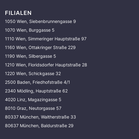
FILIALEN
1050 Wien, Siebenbrunnengasse 9
1070 Wien, Burggasse 5
1110 Wien, Simmeringer Hauptstraße 97
1160 Wien, Ottakringer Straße 229
1190 Wien, Silbergasse 5
1210 Wien, Floridsdorfer Hauptstraße 28
1220 Wien, Schickgasse 32
2500 Baden, Friedhofstraße 4/1
2340 Mödling, Hauptstraße 62
4020 Linz, Magazingasse 5
8010 Graz, Neutorgasse 57
80337 München, Waltherstraße 33
80637 München, Baldurstraße 29