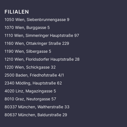
FILIALEN
1050 Wien, Siebenbrunnengasse 9
1070 Wien, Burggasse 5
1110 Wien, Simmeringer Hauptstraße 97
1160 Wien, Ottakringer Straße 229
1190 Wien, Silbergasse 5
1210 Wien, Floridsdorfer Hauptstraße 28
1220 Wien, Schickgasse 32
2500 Baden, Friedhofstraße 4/1
2340 Mödling, Hauptstraße 62
4020 Linz, Magazingasse 5
8010 Graz, Neutorgasse 57
80337 München, Waltherstraße 33
80637 München, Baldurstraße 29