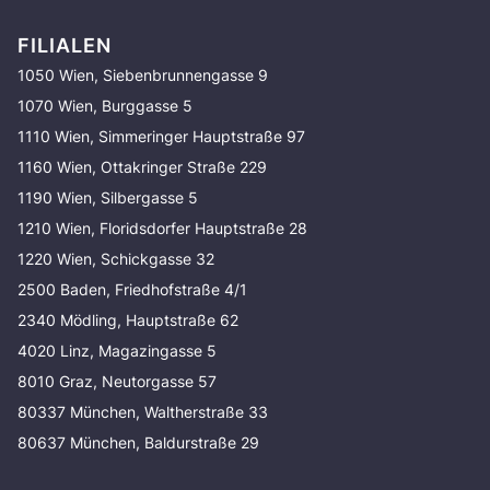
FILIALEN
1050 Wien, Siebenbrunnengasse 9
1070 Wien, Burggasse 5
1110 Wien, Simmeringer Hauptstraße 97
1160 Wien, Ottakringer Straße 229
1190 Wien, Silbergasse 5
1210 Wien, Floridsdorfer Hauptstraße 28
1220 Wien, Schickgasse 32
2500 Baden, Friedhofstraße 4/1
2340 Mödling, Hauptstraße 62
4020 Linz, Magazingasse 5
8010 Graz, Neutorgasse 57
80337 München, Waltherstraße 33
80637 München, Baldurstraße 29