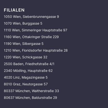
FILIALEN
1050 Wien, Siebenbrunnengasse 9
1070 Wien, Burggasse 5
1110 Wien, Simmeringer Hauptstraße 97
1160 Wien, Ottakringer Straße 229
1190 Wien, Silbergasse 5
1210 Wien, Floridsdorfer Hauptstraße 28
1220 Wien, Schickgasse 32
2500 Baden, Friedhofstraße 4/1
2340 Mödling, Hauptstraße 62
4020 Linz, Magazingasse 5
8010 Graz, Neutorgasse 57
80337 München, Waltherstraße 33
80637 München, Baldurstraße 29