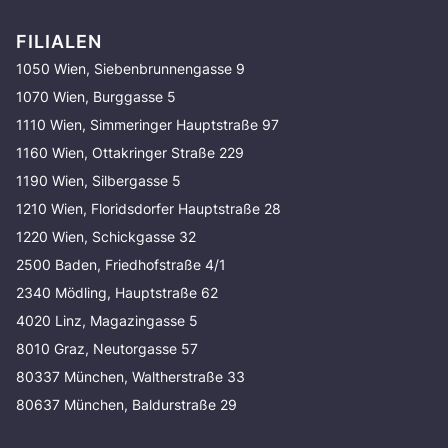
FILIALEN
1050 Wien, Siebenbrunnengasse 9
1070 Wien, Burggasse 5
1110 Wien, Simmeringer Hauptstraße 97
1160 Wien, Ottakringer Straße 229
1190 Wien, Silbergasse 5
1210 Wien, Floridsdorfer Hauptstraße 28
1220 Wien, Schickgasse 32
2500 Baden, Friedhofstraße 4/1
2340 Mödling, Hauptstraße 62
4020 Linz, Magazingasse 5
8010 Graz, Neutorgasse 57
80337 München, Waltherstraße 33
80637 München, Baldurstraße 29