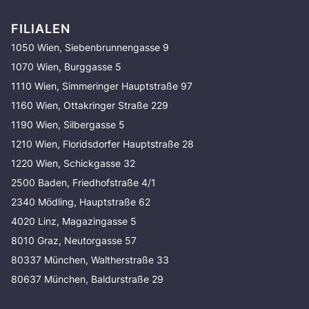
FILIALEN
1050 Wien, Siebenbrunnengasse 9
1070 Wien, Burggasse 5
1110 Wien, Simmeringer Hauptstraße 97
1160 Wien, Ottakringer Straße 229
1190 Wien, Silbergasse 5
1210 Wien, Floridsdorfer Hauptstraße 28
1220 Wien, Schickgasse 32
2500 Baden, Friedhofstraße 4/1
2340 Mödling, Hauptstraße 62
4020 Linz, Magazingasse 5
8010 Graz, Neutorgasse 57
80337 München, Waltherstraße 33
80637 München, Baldurstraße 29