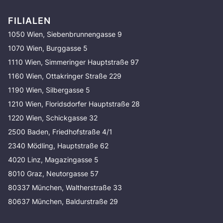
FILIALEN
1050 Wien, Siebenbrunnengasse 9
1070 Wien, Burggasse 5
1110 Wien, Simmeringer Hauptstraße 97
1160 Wien, Ottakringer Straße 229
1190 Wien, Silbergasse 5
1210 Wien, Floridsdorfer Hauptstraße 28
1220 Wien, Schickgasse 32
2500 Baden, Friedhofstraße 4/1
2340 Mödling, Hauptstraße 62
4020 Linz, Magazingasse 5
8010 Graz, Neutorgasse 57
80337 München, Waltherstraße 33
80637 München, Baldurstraße 29