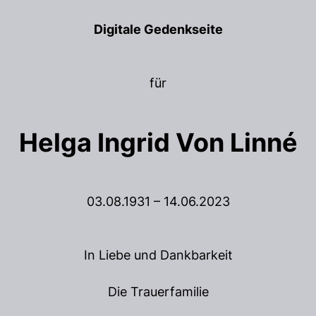
Digitale Gedenkseite
für
Helga Ingrid Von Linné
03.08.1931 – 14.06.2023
In Liebe und Dankbarkeit
Die Trauerfamilie