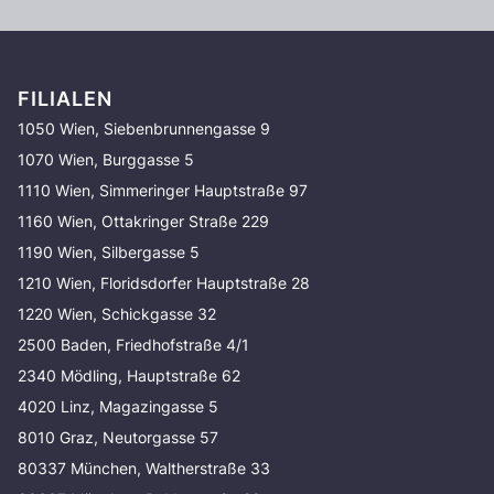
FILIALEN
1050 Wien, Siebenbrunnengasse 9
1070 Wien, Burggasse 5
1110 Wien, Simmeringer Hauptstraße 97
1160 Wien, Ottakringer Straße 229
1190 Wien, Silbergasse 5
1210 Wien, Floridsdorfer Hauptstraße 28
1220 Wien, Schickgasse 32
2500 Baden, Friedhofstraße 4/1
2340 Mödling, Hauptstraße 62
4020 Linz, Magazingasse 5
8010 Graz, Neutorgasse 57
80337 München, Waltherstraße 33