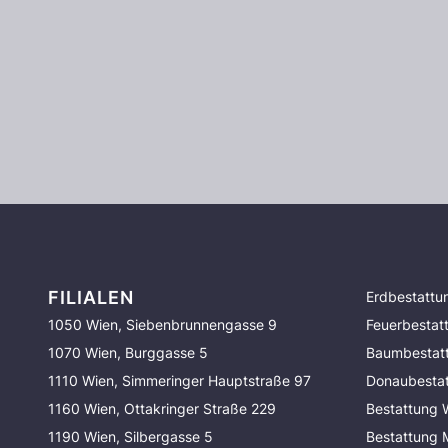
FILIALEN
Erdbestattu
1050 Wien, Siebenbrunnengasse 9
Feuerbestat
1070 Wien, Burggasse 5
Baumbestat
1110 Wien, Simmeringer Hauptstraße 97
Donaubesta
1160 Wien, Ottakringer Straße 229
Bestattung 
1190 Wien, Silbergasse 5
Bestattung