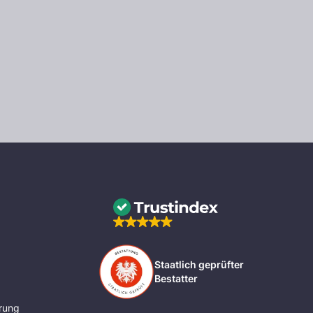
Staatlich geprüfter
Bestatter
rung