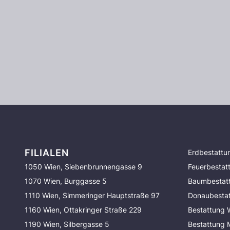
FILIALEN
Erdbestattu
1050 Wien, Siebenbrunnengasse 9
Feuerbestat
1070 Wien, Burggasse 5
Baumbestat
1110 Wien, Simmeringer Hauptstraße 97
Donaubesta
1160 Wien, Ottakringer Straße 229
Bestattung 
1190 Wien, Silbergasse 5
Bestattung