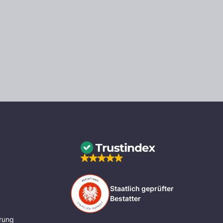
Staatlich geprüfter
Bestatter
rung