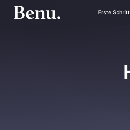
Erste Schrit