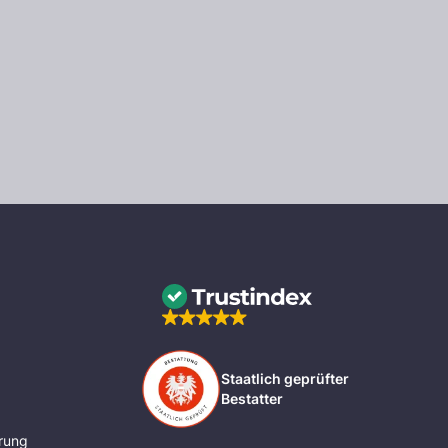
Staatlich geprüfter
Bestatter
rung