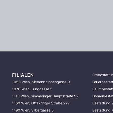
FILIALEN
Erdbestattu
1050 Wien, Siebenbrunnengasse 9
Feuerbestat
1070 Wien, Burggasse 5
Baumbestat
1110 Wien, Simmeringer Hauptstraße 97
Donaubesta
1160 Wien, Ottakringer Straße 229
Bestattung 
1190 Wien, Silbergasse 5
Bestattung