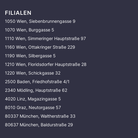
FILIALEN
1050 Wien, Siebenbrunnengasse 9
1070 Wien, Burggasse 5
1110 Wien, Simmeringer Hauptstraße 97
1160 Wien, Ottakringer Straße 229
1190 Wien, Silbergasse 5
1210 Wien, Floridsdorfer Hauptstraße 28
1220 Wien, Schickgasse 32
2500 Baden, Friedhofstraße 4/1
2340 Mödling, Hauptstraße 62
4020 Linz, Magazingasse 5
8010 Graz, Neutorgasse 57
80337 München, Waltherstraße 33
80637 München, Baldurstraße 29