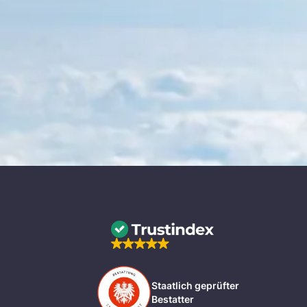
Staatlich geprüfter
Bestatter