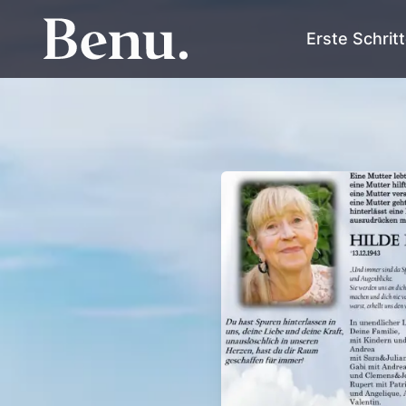
Erste Schrit