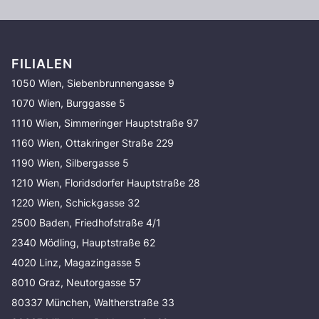
FILIALEN
1050 Wien, Siebenbrunnengasse 9
1070 Wien, Burggasse 5
1110 Wien, Simmeringer Hauptstraße 97
1160 Wien, Ottakringer Straße 229
1190 Wien, Silbergasse 5
1210 Wien, Floridsdorfer Hauptstraße 28
1220 Wien, Schickgasse 32
2500 Baden, Friedhofstraße 4/1
2340 Mödling, Hauptstraße 62
4020 Linz, Magazingasse 5
8010 Graz, Neutorgasse 57
80337 München, Waltherstraße 33