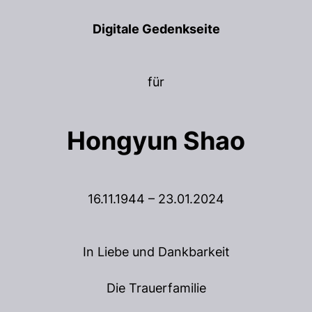
Digitale Gedenkseite
für
Hongyun Shao
16.11.1944 – 23.01.2024
In Liebe und Dankbarkeit
Die Trauerfamilie