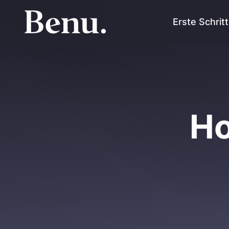
Erste Schrit
Ho