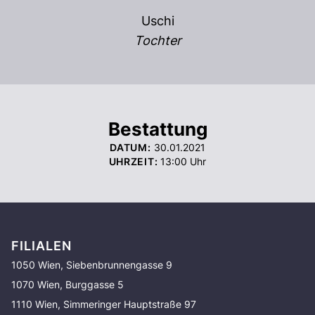
Uschi
Tochter
Bestattung
DATUM:
30.01.2021
UHRZEIT:
13:00
Uhr
FILIALEN
1050 Wien, Siebenbrunnengasse 9
1070 Wien, Burggasse 5
1110 Wien, Simmeringer Hauptstraße 97