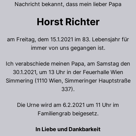
Nachricht bekannt, dass mein lieber Papa
Horst Richter
am Freitag, dem 15.1.2021 im 83. Lebensjahr für
immer von uns gegangen ist.
Ich verabschiede meinen Papa, am Samstag den
30.1.2021, um 13 Uhr in der Feuerhalle Wien
Simmering (1110 Wien, Simmeringer Hauptstraße
337).
Die Urne wird am 6.2.2021 um 11 Uhr im
Familiengrab beigesetz.
In Liebe und Dankbarkeit