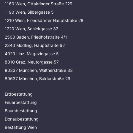
1160 Wien, Ottakringer Straße 229
1190 Wien, Silbergasse 5
1210 Wien, Floridsdorfer Hauptstraße 28
1220 Wien, Schickgasse 32
2500 Baden, Friedhofstraße 4/1
2340 Mödling, Hauptstraße 62
4020 Linz, Magazingasse 5
8010 Graz, Neutorgasse 57
80337 München, Waltherstraße 33
80637 München, Baldurstraße 29
Erdbestattung
Feuerbestattung
Baumbestattung
Donaubestattung
Bestattung Wien