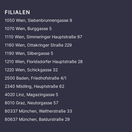
FILIALEN
1050 Wien, Siebenbrunnengasse 9
1070 Wien, Burggasse 5
1110 Wien, Simmeringer Hauptstraße 97
1160 Wien, Ottakringer Straße 229
1190 Wien, Silbergasse 5
1210 Wien, Floridsdorfer Hauptstraße 28
1220 Wien, Schickgasse 32
2500 Baden, Friedhofstraße 4/1
2340 Mödling, Hauptstraße 62
4020 Linz, Magazingasse 5
8010 Graz, Neutorgasse 57
80337 München, Waltherstraße 33
80637 München, Baldurstraße 29