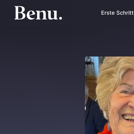
Erste Schrit