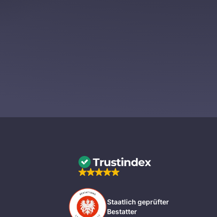
Staatlich geprüfter
Bestatter