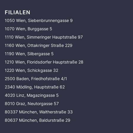
FILIALEN
1050 Wien, Siebenbrunnengasse 9
1070 Wien, Burggasse 5
1110 Wien, Simmeringer Hauptstraße 97
1160 Wien, Ottakringer Straße 229
1190 Wien, Silbergasse 5
1210 Wien, Floridsdorfer Hauptstraße 28
1220 Wien, Schickgasse 32
2500 Baden, Friedhofstraße 4/1
2340 Mödling, Hauptstraße 62
4020 Linz, Magazingasse 5
8010 Graz, Neutorgasse 57
80337 München, Waltherstraße 33
80637 München, Baldurstraße 29