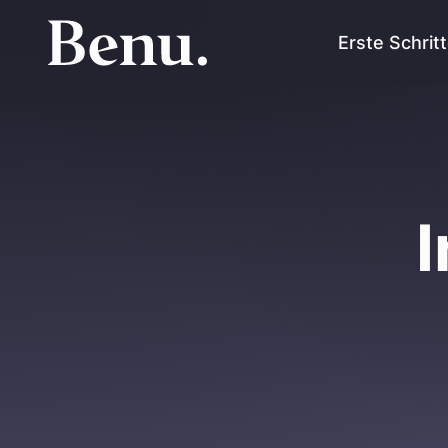
Erste Schrit