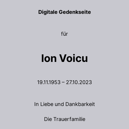
Digitale Gedenkseite
für
Ion Voicu
19.11.1953 – 27.10.2023
In Liebe und Dankbarkeit
Die Trauerfamilie