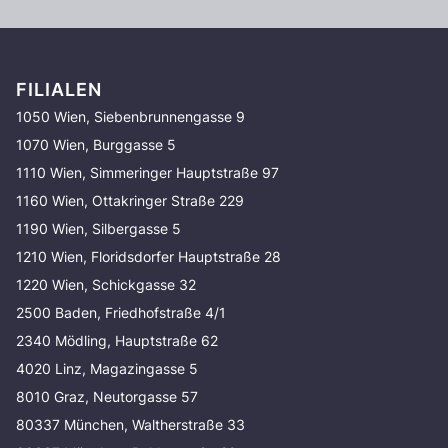
FILIALEN
1050 Wien, Siebenbrunnengasse 9
1070 Wien, Burggasse 5
1110 Wien, Simmeringer Hauptstraße 97
1160 Wien, Ottakringer Straße 229
1190 Wien, Silbergasse 5
1210 Wien, Floridsdorfer Hauptstraße 28
1220 Wien, Schickgasse 32
2500 Baden, Friedhofstraße 4/1
2340 Mödling, Hauptstraße 62
4020 Linz, Magazingasse 5
8010 Graz, Neutorgasse 57
80337 München, Waltherstraße 33