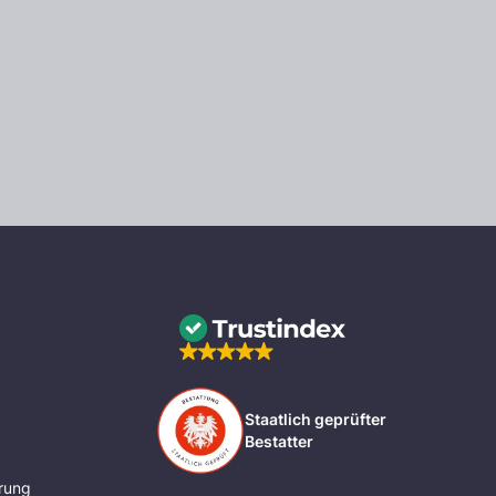
Staatlich geprüfter
Bestatter
rung