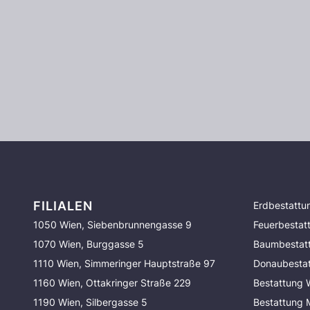
FILIALEN
Erdbestattu
1050 Wien, Siebenbrunnengasse 9
Feuerbestat
1070 Wien, Burggasse 5
Baumbestat
1110 Wien, Simmeringer Hauptstraße 97
Donaubesta
1160 Wien, Ottakringer Straße 229
Bestattung 
1190 Wien, Silbergasse 5
Bestattung