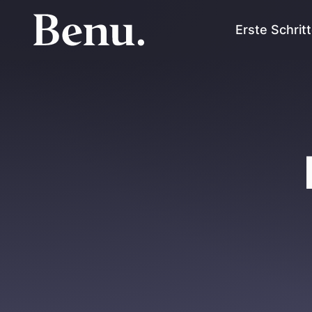
Erste Schrit