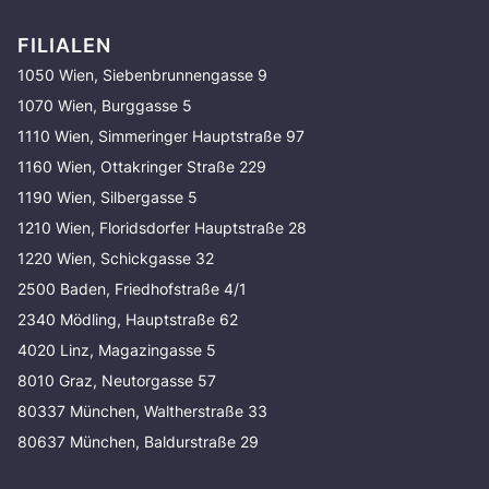
FILIALEN
1050 Wien, Siebenbrunnengasse 9
1070 Wien, Burggasse 5
1110 Wien, Simmeringer Hauptstraße 97
1160 Wien, Ottakringer Straße 229
1190 Wien, Silbergasse 5
1210 Wien, Floridsdorfer Hauptstraße 28
1220 Wien, Schickgasse 32
2500 Baden, Friedhofstraße 4/1
2340 Mödling, Hauptstraße 62
4020 Linz, Magazingasse 5
8010 Graz, Neutorgasse 57
80337 München, Waltherstraße 33
80637 München, Baldurstraße 29