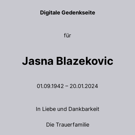
Digitale Gedenkseite
für
Jasna Blazekovic
01.09.1942 – 20.01.2024
In Liebe und Dankbarkeit
Die Trauerfamilie