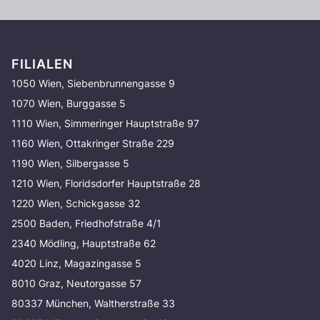
FILIALEN
1050 Wien, Siebenbrunnengasse 9
1070 Wien, Burggasse 5
1110 Wien, Simmeringer Hauptstraße 97
1160 Wien, Ottakringer Straße 229
1190 Wien, Silbergasse 5
1210 Wien, Floridsdorfer Hauptstraße 28
1220 Wien, Schickgasse 32
2500 Baden, Friedhofstraße 4/1
2340 Mödling, Hauptstraße 62
4020 Linz, Magazingasse 5
8010 Graz, Neutorgasse 57
80337 München, Waltherstraße 33