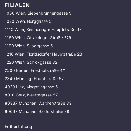
FILIALEN
1050 Wien, Siebenbrunnengasse 9
1070 Wien, Burggasse 5
1110 Wien, Simmeringer Hauptstraße 97
1160 Wien, Ottakringer Straße 229
1190 Wien, Silbergasse 5
1210 Wien, Floridsdorfer Hauptstraße 28
1220 Wien, Schickgasse 32
2500 Baden, Friedhofstraße 4/1
2340 Mödling, Hauptstraße 62
4020 Linz, Magazingasse 5
8010 Graz, Neutorgasse 57
80337 München, Waltherstraße 33
80637 München, Baldurstraße 29
Erdbestattung