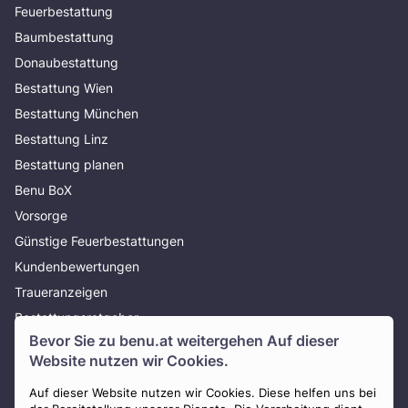
Feuerbestattung
Baumbestattung
Donaubestattung
Bestattung Wien
Bestattung München
Bestattung Linz
Bestattung planen
Benu BoX
Vorsorge
Günstige Feuerbestattungen
Kundenbewertungen
Traueranzeigen
Bestattungsratgeber
Bevor Sie zu
benu.at
weitergehen Auf dieser
Über uns
Website nutzen wir Cookies.
Presse
AGB
Auf dieser Website nutzen wir Cookies. Diese helfen uns bei