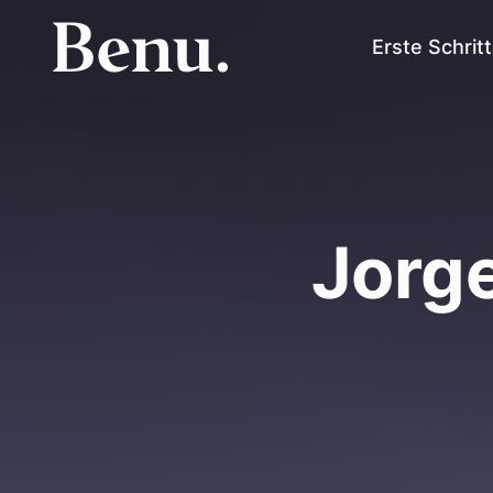
Erste Schrit
Jorge