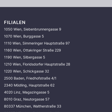
FILIALEN
1050 Wien, Siebenbrunnengasse 9
1070 Wien, Burggasse 5
1110 Wien, Simmeringer Hauptstraße 97
1160 Wien, Ottakringer Straße 229
1190 Wien, Silbergasse 5
1210 Wien, Floridsdorfer Hauptstraße 28
1220 Wien, Schickgasse 32
2500 Baden, Friedhofstraße 4/1
2340 Mödling, Hauptstraße 62
4020 Linz, Magazingasse 5
8010 Graz, Neutorgasse 57
80337 München, Waltherstraße 33