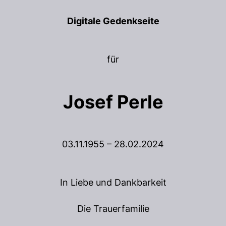
Digitale Gedenkseite
für
Josef Perle
03.11.1955 – 28.02.2024
In Liebe und Dankbarkeit
Die Trauerfamilie