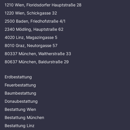
1210 Wien, Floridsdorfer Hauptstraße 28
1220 Wien, Schickgasse 32
2500 Baden, Friedhofstraße 4/1
2340 Mödling, Hauptstraße 62
4020 Linz, Magazingasse 5
8010 Graz, Neutorgasse 57
80337 München, Waltherstraße 33
80637 München, Baldurstraße 29
Erdbestattung
Feuerbestattung
Baumbestattung
Donaubestattung
Bestattung Wien
Bestattung München
Bestattung Linz