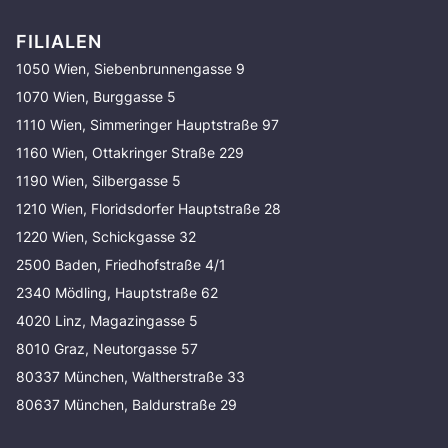
FILIALEN
1050 Wien, Siebenbrunnengasse 9
1070 Wien, Burggasse 5
1110 Wien, Simmeringer Hauptstraße 97
1160 Wien, Ottakringer Straße 229
1190 Wien, Silbergasse 5
1210 Wien, Floridsdorfer Hauptstraße 28
1220 Wien, Schickgasse 32
2500 Baden, Friedhofstraße 4/1
2340 Mödling, Hauptstraße 62
4020 Linz, Magazingasse 5
8010 Graz, Neutorgasse 57
80337 München, Waltherstraße 33
80637 München, Baldurstraße 29