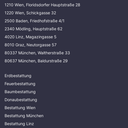
1210 Wien, Floridsdorfer Hauptstraße 28
1220 Wien, Schickgasse 32
2500 Baden, Friedhofstraße 4/1
2340 Mödling, Hauptstraße 62
4020 Linz, Magazingasse 5
8010 Graz, Neutorgasse 57
80337 München, Waltherstraße 33
80637 München, Baldurstraße 29
Erdbestattung
Feuerbestattung
Baumbestattung
Donaubestattung
Bestattung Wien
Bestattung München
Bestattung Linz